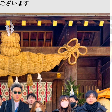
ございます