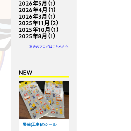
2026年5月（1）
2026年4月（1）
2026年3月（1）
2025年11月（2）
2025年10月（1）
2025年8月（1）
過去のブログはこちらから
NEW
警備(工事)のシール