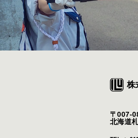
株
〒007-0
北海道札