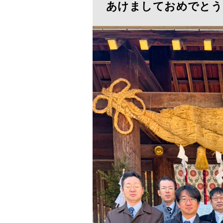
あけましておめでとう