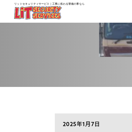
リットセキュリティサービス｜工事に係わる警備の事なら
2025年1月7日