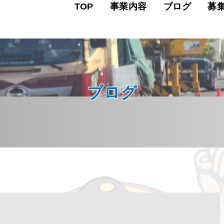
TOP
事業内容
ブログ
募
ブログ