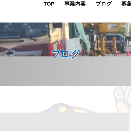
TOP
事業内容
ブログ
募
ブログ