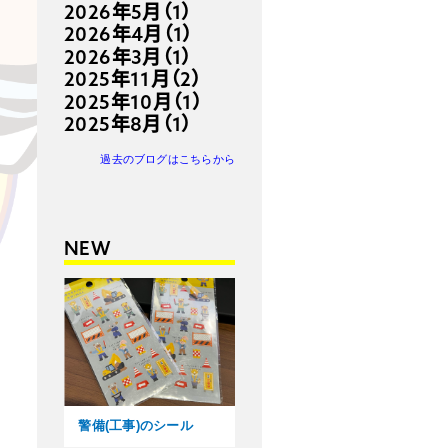
2026年5月（1）
2026年4月（1）
2026年3月（1）
2025年11月（2）
2025年10月（1）
2025年8月（1）
過去のブログはこちらから
NEW
警備(工事)のシール