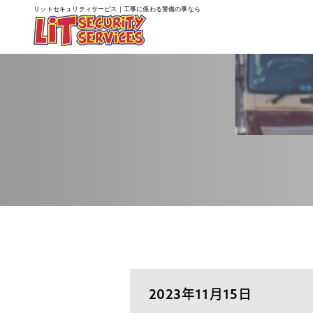
リットセキュリティサービス｜工事に係わる警備の事なら
2023年11月15日