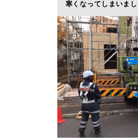
寒くなってしまいまし