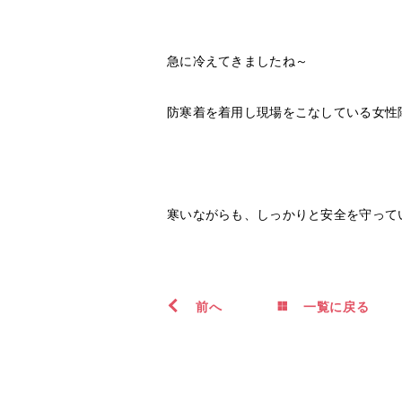
急に冷えてきましたね～
防寒着を着用し現場をこなしている女性
寒いながらも、しっかりと安全を守って
前
へ
一覧に戻る