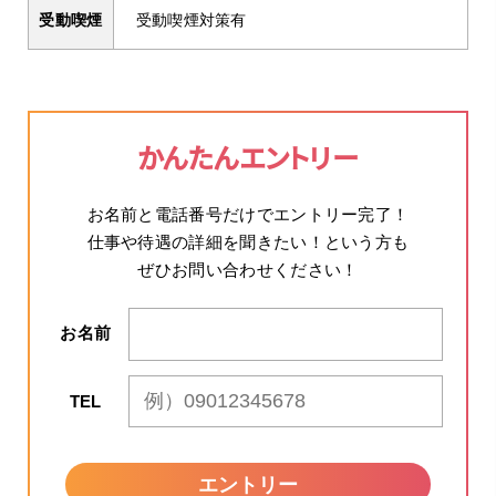
受動喫煙対策有
受動喫煙
かんたんエントリー
お名前と電話番号
だけでエントリー完了！
仕事や待遇の詳細を聞きたい！という方も
ぜひお問い合わせください！
お名前
TEL