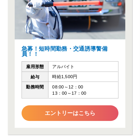
急募！短時間勤務・交通誘導警備
員！！
アルバイト
雇用形態
時給1,500円
給与
08:00～12：00
勤務時間
13：00～17：00
エントリーはこちら