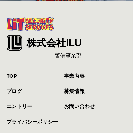
株式会社ILU
警備事業部
TOP
事業内容
ブログ
募集情報
エントリー
お問い合わせ
プライバシーポリシー