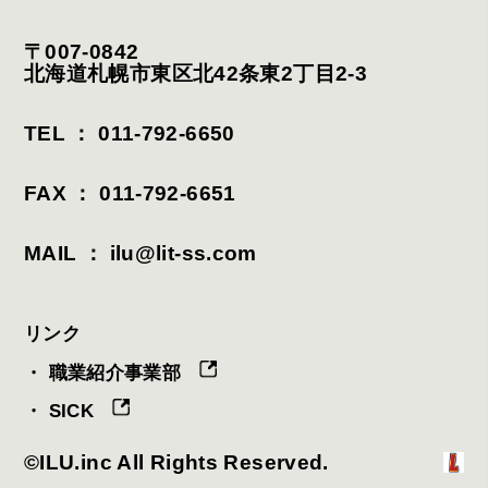
〒007-0842
北海道札幌市東区北42条東2丁目2-3
TEL ： 011-792-6650
FAX ： 011-792-6651
MAIL ： ilu@lit-ss.com
リンク
・ 職業紹介事業部
・ SICK
©ILU.inc All Rights Reserved.